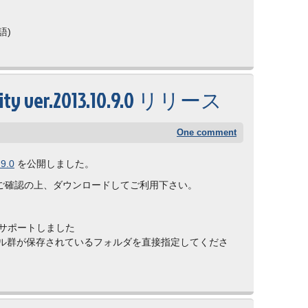
語)
ity ver.2013.10.9.0 リリース
One comment
9.0
を公開しました。
ご確認の上、ダウンロードしてご利用下さい。
をサポートしました
ァイル群が保存されているフォルダを直接指定してくださ