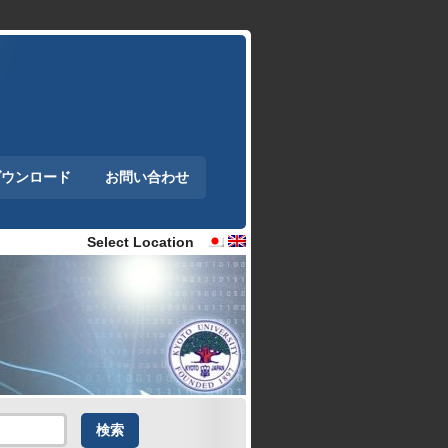
ダウンロード
お問い合わせ
Select Location