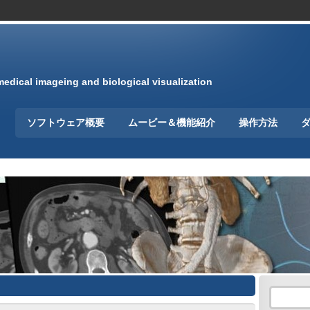
medical imageing and biological visualization
ソフトウェア概要
ムービー＆機能紹介
操作方法