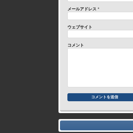
メールアドレス
*
ウェブサイト
コメント