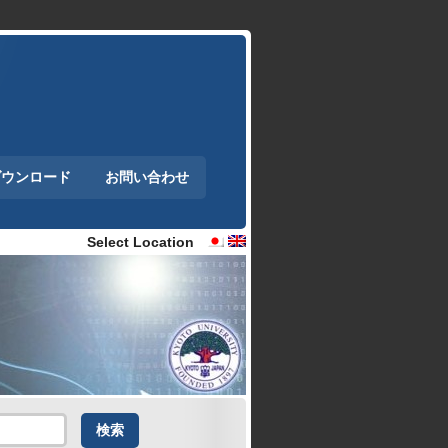
ダウンロード
お問い合わせ
Select Location