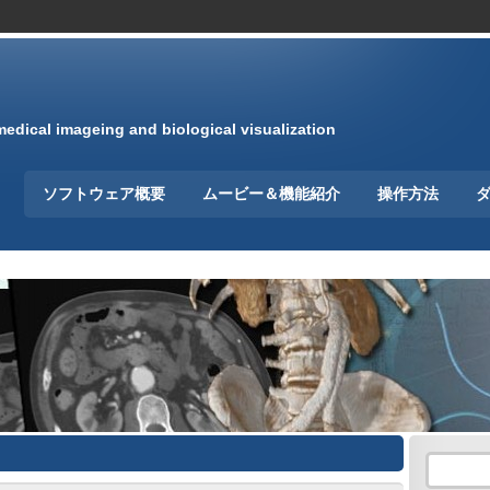
medical imageing and biological visualization
ソフトウェア概要
ムービー＆機能紹介
操作方法