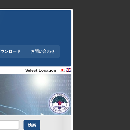
ダウンロード
お問い合わせ
Select Location