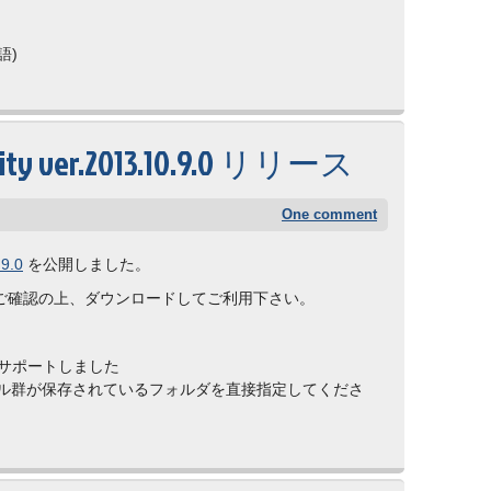
語)
ity ver.2013.10.9.0 リリース
One comment
9.0
を公開しました。
ご確認の上、ダウンロードしてご利用下さい。
をサポートしました
ァイル群が保存されているフォルダを直接指定してくださ