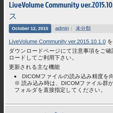
LiveVolume Community ver.2015
ス
admin
未分類
October 12, 2015
LiveVolume Community ver.2015.10.1.0
を
ダウンロードページにて注意事項をご確
ロードしてご利用下さい。
更新される主な機能
DICOMファイルの読み込み精度を
※ 読み込み時は、DICOMファイル群
フォルダを直接指定してください。