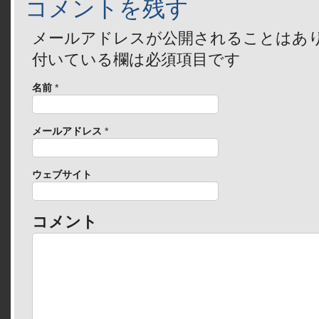
コメントを残す
メールアドレスが公開されることはあ
付いている欄は必須項目です
名前
*
メールアドレス
*
ウェブサイト
コメント